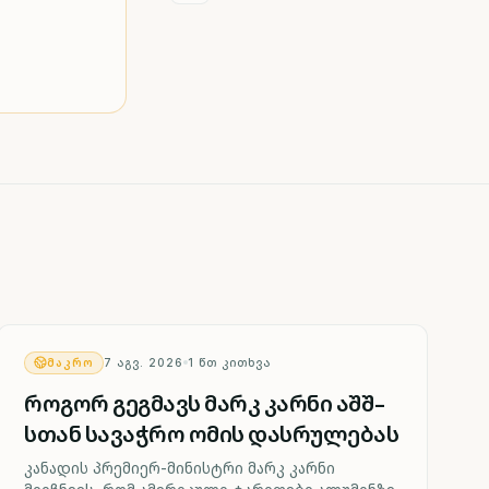
ᲛᲐᲙᲠᲝ
7 ᲐᲒᲕ. 2026
1
ᲬᲗ ᲙᲘᲗᲮᲕᲐ
როგორ გეგმავს მარკ კარნი აშშ-
სთან სავაჭრო ომის დასრულებას
კანადის პრემიერ-მინისტრი მარკ კარნი