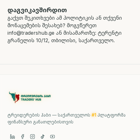
დაგვიკავშირდით
გაქვთ შეკითხვები ამ პოლიტიკის ან თქვენი
მონაცემების შესახებ? მოგვწერეთ
info@tradershub.ge ან მისამართზე: ტერენტი
გრანელის 10/12, თბილისი, საქართველო.
ტრეიდერების ჰაბი — საქართველოს
#1
პლატფორმა
ფინანსური განათლებისთვის