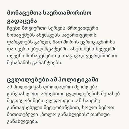
მონაცემთა საერთაშორისო
გადაცემა
ჩვენი ზოგიერთი სერვის-პროვაიდერი
მონაცემებს ამუშავებს საქართველოს
ფარგლებს გარეთ, მათ შორის ევროკავშირსა
და შეერთებულ შტატებში. ასეთ შემთხვევებში
თქვენი მონაცემების დასაცავად ვეყრდნობით
შესაბამის გარანტიებს.
ცვლილებები ამ პოლიტიკაში
ამ პოლიტიკას დროდადრო შეიძლება
განვაახლოთ. არსებითი ცვლილებების შესახებ
შეგატყობინებთ ელფოსტით ან საიტზე
განთავსებული შეტყობინებით, ხოლო ზემოთ
მითითებული „ბოლო განახლების“ თარიღი
განახლდება.