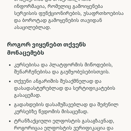
ინფორმაცია, რომელიც გამოიყენება
სერვისის ფუნქციონირების, უსაფრთხოებისა
და ბოროტად გამოყენების თავიდან
ასაცილებლად.
როგორ ვიყენებთ თქვენს
მონაცემებს
კურსებისა და პლატფორმის მიწოდების,
შენარჩუნებისა და გაუმჯობესებისთვის.
თქვენი ანგარიშის შესაქმნელად და
დასადასტურებლად და სერტიფიკატების
გასაცემად.
გადახდების დასამუშავებლად და შეძენილ
კურსებზე წვდომის მისაცემად.
ტრანზაქციული ელფოსტის გასაგზავნად,
როგორიცაა ელფოსტის ვერიფიკაცია და