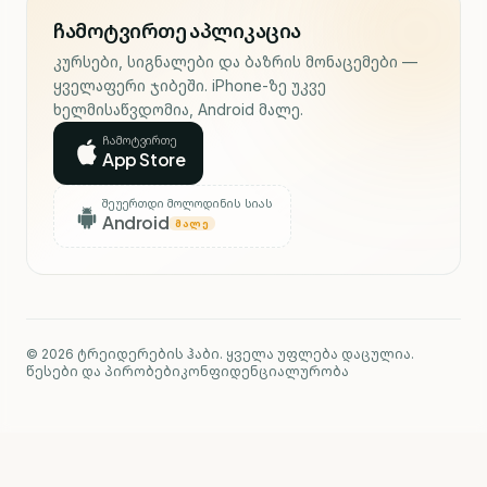
ჩამოტვირთე აპლიკაცია
კურსები, სიგნალები და ბაზრის მონაცემები —
ყველაფერი ჯიბეში. iPhone-ზე უკვე
ხელმისაწვდომია, Android მალე.
ჩამოტვირთე
App Store
შეუერთდი მოლოდინის სიას
Android
ᲛᲐᲚᲔ
© 2026 ტრეიდერების ჰაბი. ყველა უფლება დაცულია.
წესები და პირობები
კონფიდენციალურობა