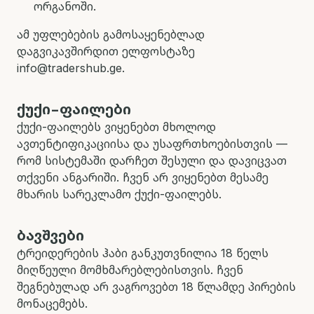
ორგანოში.
ამ უფლებების გამოსაყენებლად
დაგვიკავშირდით ელფოსტაზე
info@tradershub.ge.
ქუქი-ფაილები
ქუქი-ფაილებს ვიყენებთ მხოლოდ
ავთენტიფიკაციისა და უსაფრთხოებისთვის —
რომ სისტემაში დარჩეთ შესული და დავიცვათ
თქვენი ანგარიში. ჩვენ არ ვიყენებთ მესამე
მხარის სარეკლამო ქუქი-ფაილებს.
ბავშვები
ტრეიდერების ჰაბი განკუთვნილია 18 წელს
მიღწეული მომხმარებლებისთვის. ჩვენ
შეგნებულად არ ვაგროვებთ 18 წლამდე პირების
მონაცემებს.