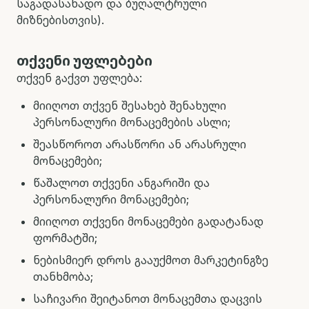
საგადასახადო და ბუღალტრული
მიზნებისთვის).
თქვენი უფლებები
თქვენ გაქვთ უფლება:
მიიღოთ თქვენ შესახებ შენახული
პერსონალური მონაცემების ასლი;
შეასწოროთ არასწორი ან არასრული
მონაცემები;
წაშალოთ თქვენი ანგარიში და
პერსონალური მონაცემები;
მიიღოთ თქვენი მონაცემები გადატანად
ფორმატში;
ნებისმიერ დროს გააუქმოთ მარკეტინგზე
თანხმობა;
საჩივარი შეიტანოთ მონაცემთა დაცვის