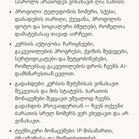
(პაროლს არასოდეს ვინახავთ ღია სახით).
პროფილი: ტელეფონის ნომერი, სქესი,
დაბადების თარიღი, ქვეყანა, პროფილის
ფოტო და სოციალური ბმულები, რომელთა
დამატებასაც თავად აირჩევთ.
კურსის აქტივობა: ჩარიცხვები,
გაკვეთილების პროგრესი, ქვიზის შედეგები,
სერტიფიკატები და შეტყობინებები,
რომლებსაც გაკვეთილების დროს ჩვენს AI-
დამხმარესთან ცვლით.
გადახდები: კურსის შეძენისას ვინახავთ
შეკვეთას და მის სტატუსს. ბარათის
მონაცემები შეგყავთ უშუალოდ ჩვენს
გადახდის პროვაიდერთან — ჩვენ თქვენი
ბარათის სრულ ნომერს ვერ ვხედავთ და არ
ვინახავთ.
ტექნიკური მონაცემები: IP მისამართი,
ბრაუზერისა და მოწყობილობის