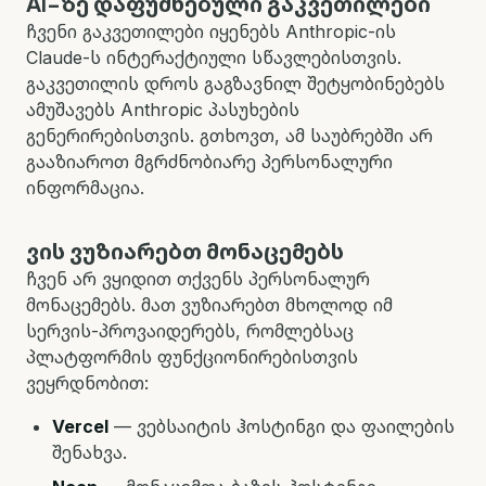
AI-ზე დაფუძნებული გაკვეთილები
ჩვენი გაკვეთილები იყენებს Anthropic-ის
Claude-ს ინტერაქტიული სწავლებისთვის.
გაკვეთილის დროს გაგზავნილ შეტყობინებებს
ამუშავებს Anthropic პასუხების
გენერირებისთვის. გთხოვთ, ამ საუბრებში არ
გააზიაროთ მგრძნობიარე პერსონალური
ინფორმაცია.
ვის ვუზიარებთ მონაცემებს
ჩვენ არ ვყიდით თქვენს პერსონალურ
მონაცემებს. მათ ვუზიარებთ მხოლოდ იმ
სერვის-პროვაიდერებს, რომლებსაც
პლატფორმის ფუნქციონირებისთვის
ვეყრდნობით:
Vercel
—
ვებსაიტის ჰოსტინგი და ფაილების
შენახვა.