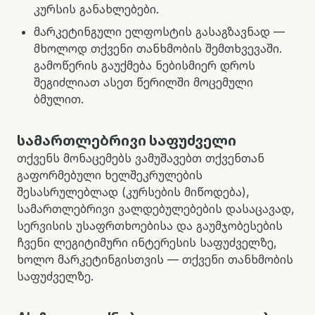
კურსის განახლებები.
მარკეტინგული ელფოსტის გასაგზავნად —
მხოლოდ თქვენი თანხმობის შემთხვევაში.
გამოწერის გაუქმება ნებისმიერ დროს
შეგიძლიათ ასეთ წერილში მოცემული
ბმულით.
სამართლებრივი საფუძველი
თქვენს მონაცემებს ვამუშავებთ თქვენთან
გაფორმებული ხელშეკრულების
შესასრულებლად (კურსების მიწოდება),
სამართლებრივი ვალდებულებების დასაცავად,
სერვისის უსაფრთხოებისა და გაუმჯობესების
ჩვენი ლეგიტიმური ინტერესის საფუძველზე,
ხოლო მარკეტინგისთვის — თქვენი თანხმობის
საფუძველზე.