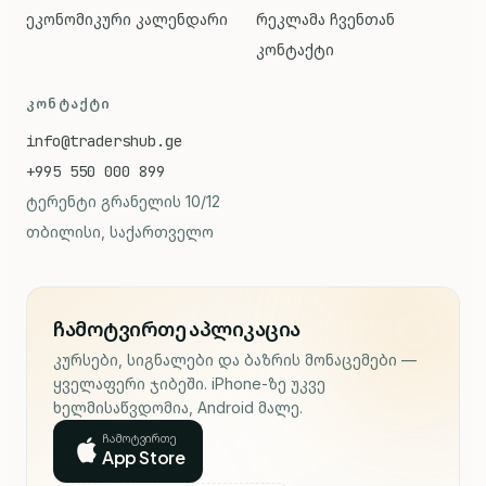
ეკონომიკური კალენდარი
რეკლამა ჩვენთან
კონტაქტი
ᲙᲝᲜᲢᲐᲥᲢᲘ
info@tradershub.ge
+995 550 000 899
ტერენტი გრანელის 10/12
თბილისი, საქართველო
ჩამოტვირთე აპლიკაცია
კურსები, სიგნალები და ბაზრის მონაცემები —
ყველაფერი ჯიბეში. iPhone-ზე უკვე
ხელმისაწვდომია, Android მალე.
ჩამოტვირთე
App Store