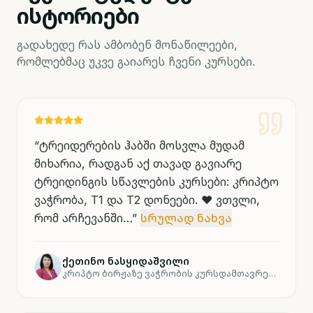
ისტორიები
გადახედე რას ამბობენ მონაწილეები,
რომლებმაც უკვე გაიარეს ჩვენი კურსები.
“
ტრეიდერების ჰაბში მოსვლა მუდამ
მიხარია, რადგან აქ თავად გავიარე
ტრეიდინგის სწავლების კურსები: კრიპტო
ვაჭრობა, T1 და T2 დონეები. ❤️ ვთვლი,
რომ არჩევანში…
”
სრულად ნახვა
ქეთინო ნასყიდაშვილი
კრიპტო ბირჟაზე ვაჭრობის კურსდამთავრებული, T1 და T2 დონეები.