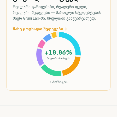
რეალური გარიგებები, რეალური ფული,
რეალური შედეგები — მართული სტუდენტების
მიერ Gruni Lab-ში, სრულიად გამჭვირვალედ.
ნახე ცოცხალი შედეგები
+18.86%
ᲛᲗᲚᲘᲐᲜᲘ ᲐᲛᲝᲜᲐᲒᲔᲑᲘ
7
პოზიცია