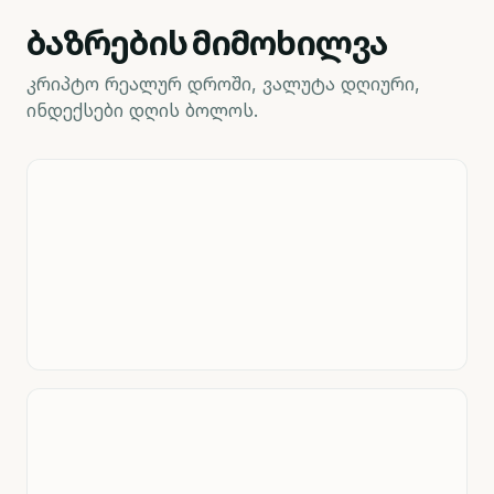
ბაზრების მიმოხილვა
კრიპტო რეალურ დროში, ვალუტა დღიური,
ინდექსები დღის ბოლოს.