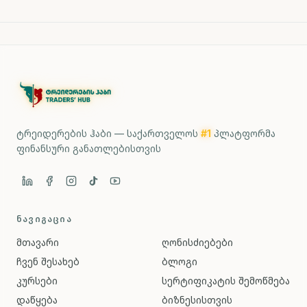
ტრეიდერების ჰაბი — საქართველოს
#1
პლატფორმა
ფინანსური განათლებისთვის
ᲜᲐᲕᲘᲒᲐᲪᲘᲐ
მთავარი
ღონისძიებები
ჩვენ შესახებ
ბლოგი
კურსები
სერტიფიკატის შემოწმება
დაწყება
ბიზნესისთვის