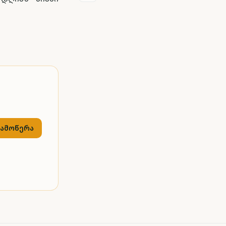
გამოწერა