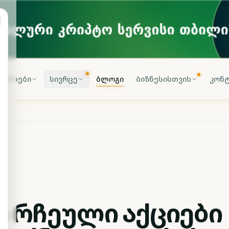
კურსები
სივრცე
ბლოგი
ბიზნესისთვის
კონტ
-ს რჩეული აქციები