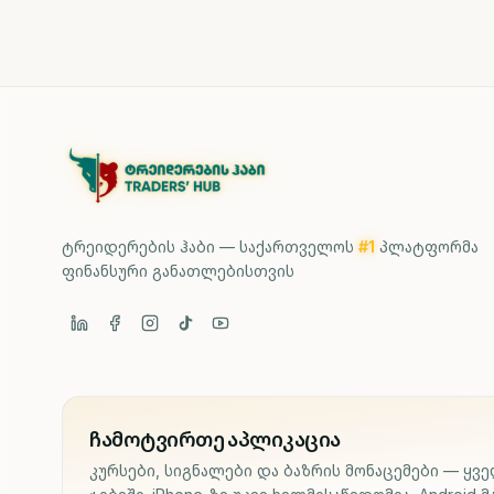
ტრეიდერების ჰაბი — საქართველოს
#1
პლატფორმა
ფინანსური განათლებისთვის
ჩამოტვირთე აპლიკაცია
კურსები, სიგნალები და ბაზრის მონაცემები — ყვ