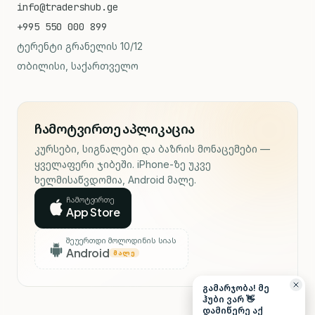
info@tradershub.ge
+995 550 000 899
ტერენტი გრანელის 10/12
თბილისი, საქართველო
ჩამოტვირთე აპლიკაცია
კურსები, სიგნალები და ბაზრის მონაცემები —
ყველაფერი ჯიბეში. iPhone-ზე უკვე
ხელმისაწვდომია, Android მალე.
ჩამოტვირთე
App Store
შეუერთდი მოლოდინის სიას
Android
ᲛᲐᲚᲔ
გამარჯობა! მე
ჰუბი ვარ 👋
დამიწერე აქ