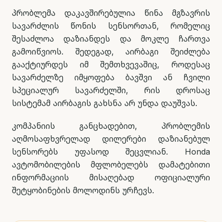
პრობლემა დაკავშირებულია წინა მგზავრის
სავარძლის წონის სენსორთან, რომელიც
შესაძლოა დაზიანდეს და მოკლე ჩართვა
გამოიწვიოს. შედეგად, აირბაგი შეიძლება
გააქტიურდეს იმ შემთხვევაშიც, როდესაც
სავარძელზე იმყოფება ბავშვი ან ჩვილი
სპეციალურ სავარძელში, რის დროსაც
სისტემამ აირბაგის გახსნა არ უნდა დაუშვას.
კომპანიის განცხადებით, პრობლემის
აღმოსაფხვრელად დილერები დაზიანებულ
სენსორებს უფასოდ შეცვლიან. Honda
ავტომობილების მფლობელებს დამატებითი
ინფორმაციის მისაღებად ოფიციალური
შეტყობინების მოლოდინს ურჩევს.