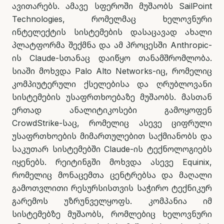
ავითარებს. ამავე სფეროში მუშაობს SailPoint
Technologies, რომელმაც ხელოვნური
ინტელექტის სისტემების დასაცავად ახალი
პლატფორმა შექმნა და ამ პროცესში Anthropic-
ის Claude-სთანაც დაიწყო თანამშრომლობა.
სიაში მოხვდა Palo Alto Networks-იც, რომელიც
კომპიუტერული ქსელებისა და ღრუბლოვანი
სისტემების უსაფრთხოებაზე მუშაობს. მასთან
ერთად ანალიტიკოსები გამოყოფენ
CrowdStrike-საც, რომელიც ასევე ციფრული
უსაფრთხოების მიმართულებით საქმიანობს და
საკუთარ სისტემებში Claude-ის ტექნოლოგიებს
იყენებს. რეიტინგში მოხვდა ასევე Equinix,
რომელიც მონაცემთა ცენტრებსა და მაღალი
გამოთვლითი რესურსისთვის საჭირო ტექნიკურ
გარემოს უზრუნველყოფს. კომპანია იმ
სისტემებზე მუშაობს, რომლებიც ხელოვნური