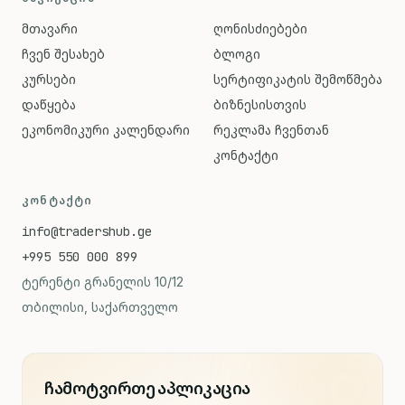
მთავარი
ღონისძიებები
ჩვენ შესახებ
ბლოგი
კურსები
სერტიფიკატის შემოწმება
დაწყება
ბიზნესისთვის
ეკონომიკური კალენდარი
რეკლამა ჩვენთან
კონტაქტი
ᲙᲝᲜᲢᲐᲥᲢᲘ
info@tradershub.ge
+995 550 000 899
ტერენტი გრანელის 10/12
თბილისი, საქართველო
ჩამოტვირთე აპლიკაცია