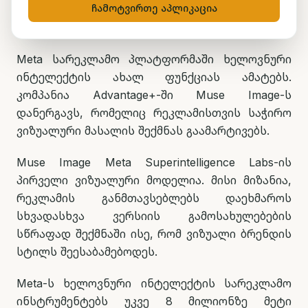
ჩამოტვირთე აპლიკაცია
Meta სარეკლამო პლატფორმაში ხელოვნური
ინტელექტის ახალ ფუნქციას ამატებს.
კომპანია Advantage+-ში Muse Image-ს
დანერგავს, რომელიც რეკლამისთვის საჭირო
ვიზუალური მასალის შექმნას გაამარტივებს.
Muse Image Meta Superintelligence Labs-ის
პირველი ვიზუალური მოდელია. მისი მიზანია,
რეკლამის განმთავსებლებს დაეხმაროს
სხვადასხვა ვერსიის გამოსახულებების
სწრაფად შექმნაში ისე, რომ ვიზუალი ბრენდის
სტილს შეესაბამებოდეს.
Meta-ს ხელოვნური ინტელექტის სარეკლამო
ინსტრუმენტებს უკვე 8 მილიონზე მეტი