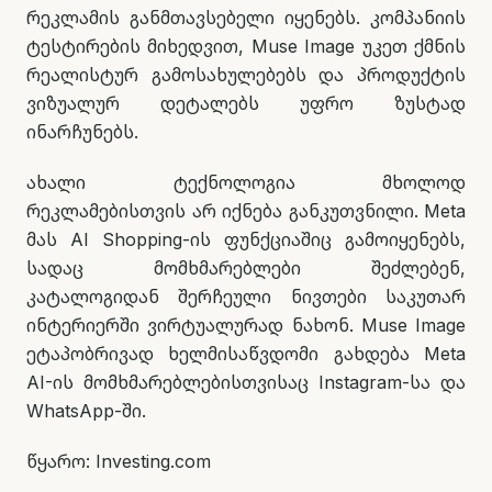
რეკლამის განმთავსებელი იყენებს. კომპანიის
ტესტირების მიხედვით, Muse Image უკეთ ქმნის
რეალისტურ გამოსახულებებს და პროდუქტის
ვიზუალურ დეტალებს უფრო ზუსტად
ინარჩუნებს.
ახალი ტექნოლოგია მხოლოდ
რეკლამებისთვის არ იქნება განკუთვნილი. Meta
მას AI Shopping-ის ფუნქციაშიც გამოიყენებს,
სადაც მომხმარებლები შეძლებენ,
კატალოგიდან შერჩეული ნივთები საკუთარ
ინტერიერში ვირტუალურად ნახონ. Muse Image
ეტაპობრივად ხელმისაწვდომი გახდება Meta
AI-ის მომხმარებლებისთვისაც Instagram-სა და
WhatsApp-ში.
წყარო: Investing.com