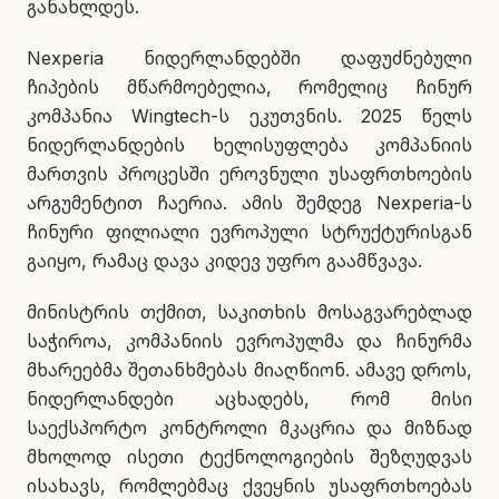
განახლდეს.
Nexperia ნიდერლანდებში დაფუძნებული
ჩიპების მწარმოებელია, რომელიც ჩინურ
კომპანია Wingtech-ს ეკუთვნის. 2025 წელს
ნიდერლანდების ხელისუფლება კომპანიის
მართვის პროცესში ეროვნული უსაფრთხოების
არგუმენტით ჩაერია. ამის შემდეგ Nexperia-ს
ჩინური ფილიალი ევროპული სტრუქტურისგან
გაიყო, რამაც დავა კიდევ უფრო გაამწვავა.
მინისტრის თქმით, საკითხის მოსაგვარებლად
საჭიროა, კომპანიის ევროპულმა და ჩინურმა
მხარეებმა შეთანხმებას მიაღწიონ. ამავე დროს,
ნიდერლანდები აცხადებს, რომ მისი
საექსპორტო კონტროლი მკაცრია და მიზნად
მხოლოდ ისეთი ტექნოლოგიების შეზღუდვას
ისახავს, რომლებმაც ქვეყნის უსაფრთხოებას