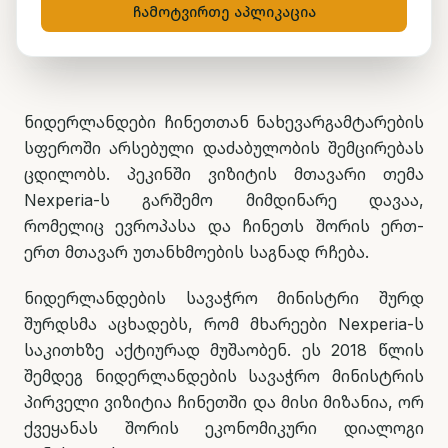
ჩამოტვირთე აპლიკაცია
მარიამ ქადარია
8 ივლისი, 2026
1
წთ კითხვა
ნიდერლანდები ჩინეთთან ნახევარგამტარების
სფეროში არსებული დაძაბულობის შემცირებას
ცდილობს. პეკინში ვიზიტის მთავარი თემა
Nexperia-ს გარშემო მიმდინარე დავაა,
რომელიც ევროპასა და ჩინეთს შორის ერთ-
ერთ მთავარ უთანხმოების საგნად რჩება.
ნიდერლანდების სავაჭრო მინისტრი შურდ
შურდსმა აცხადებს, რომ მხარეები Nexperia-ს
საკითხზე აქტიურად მუშაობენ. ეს 2018 წლის
შემდეგ ნიდერლანდების სავაჭრო მინისტრის
პირველი ვიზიტია ჩინეთში და მისი მიზანია, ორ
ქვეყანას შორის ეკონომიკური დიალოგი