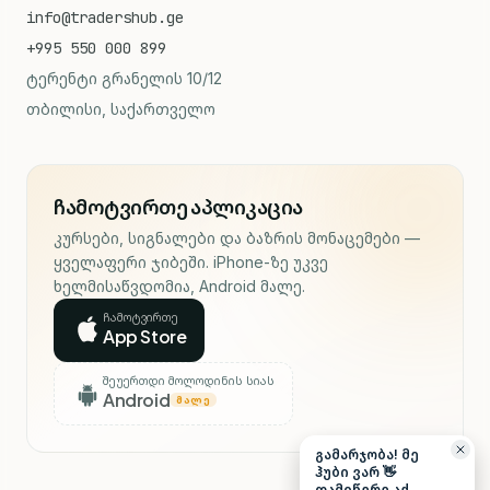
info@tradershub.ge
+995 550 000 899
ტერენტი გრანელის 10/12
თბილისი, საქართველო
ჩამოტვირთე აპლიკაცია
კურსები, სიგნალები და ბაზრის მონაცემები —
ყველაფერი ჯიბეში. iPhone-ზე უკვე
ხელმისაწვდომია, Android მალე.
ჩამოტვირთე
App Store
შეუერთდი მოლოდინის სიას
Android
ᲛᲐᲚᲔ
გამარჯობა! მე
ჰუბი ვარ 👋
დამიწერე აქ