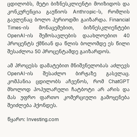
ცდილობს, მეტი ბიზნესკლიენტი მოიზიდოს და
კონკურენცია გაუწიოს Anthropic-ს, რომლის
გავლენაც ბოლო პერიოდში გაიზარდა. Financial
Times-ის მონაცემებით, ბიზნესკლიენტები
OpenAI-ის შემოსავლების დაახლოებით 40
პროცენტს ქმნიან და წლის ბოლომდე ეს წილი
შესაძლოა 50 პროცენტამდე გაიზარდოს.
ამ პროცესს დამატებით მნიშვნელობას აძლევს
OpenAI-ის შესაძლო ბირჟაზე გასვლაც.
კომპანია ცდილობს აჩვენოს, რომ ChatGPT
მხოლოდ პოპულარული ჩატბოტი არ არის და
მას უფრო ფართო კომერციული გამოყენება
შეიძლება ჰქონდეს.
წყარო: Investing.com