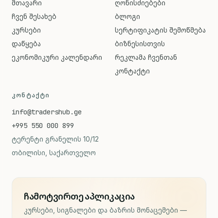
მთავარი
ღონისძიებები
ჩვენ შესახებ
ბლოგი
კურსები
სერტიფიკატის შემოწმება
დაწყება
ბიზნესისთვის
ეკონომიკური კალენდარი
რეკლამა ჩვენთან
კონტაქტი
ᲙᲝᲜᲢᲐᲥᲢᲘ
info@tradershub.ge
+995 550 000 899
ტერენტი გრანელის 10/12
თბილისი, საქართველო
ჩამოტვირთე აპლიკაცია
კურსები, სიგნალები და ბაზრის მონაცემები —