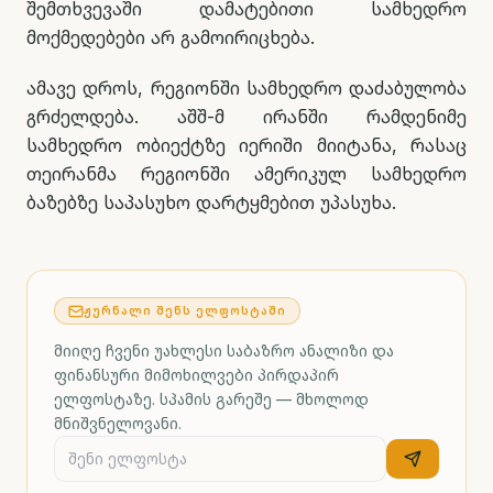
შემთხვევაში დამატებითი სამხედრო
მოქმედებები არ გამოირიცხება.
ამავე დროს, რეგიონში სამხედრო დაძაბულობა
გრძელდება. აშშ-მ ირანში რამდენიმე
სამხედრო ობიექტზე იერიში მიიტანა, რასაც
თეირანმა რეგიონში ამერიკულ სამხედრო
ბაზებზე საპასუხო დარტყმებით უპასუხა.
ᲟᲣᲠᲜᲐᲚᲘ ᲨᲔᲜᲡ ᲔᲚᲤᲝᲡᲢᲐᲨᲘ
მიიღე ჩვენი უახლესი საბაზრო ანალიზი და
ფინანსური მიმოხილვები პირდაპირ
ელფოსტაზე. სპამის გარეშე — მხოლოდ
მნიშვნელოვანი.