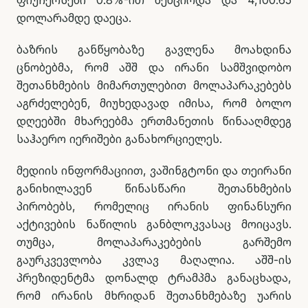
ფიუჩერსები 0.8%-ით შემცირდა და 4,100.65
დოლარამდე დაეცა.
ბაზრის განწყობაზე გავლენა მოახდინა
ცნობებმა, რომ აშშ და ირანი სამშვიდობო
შეთანხმების მიმართულებით მოლაპარაკებებს
აგრძელებენ, მიუხედავად იმისა, რომ ბოლო
დღეებში მხარეებმა ერთმანეთის წინააღმდეგ
საჰაერო იერიშები განახორციელეს.
მედიის ინფორმაციით, ვაშინგტონი და თეირანი
განიხილავენ წინასწარი შეთანხმების
პირობებს, რომელიც ირანის ფინანსური
აქტივების ნაწილის განბლოკვასაც მოიცავს.
თუმცა, მოლაპარაკებების გარშემო
გაურკვევლობა კვლავ მაღალია. აშშ-ის
პრეზიდენტმა დონალდ ტრამპმა განაცხადა,
რომ ირანის მხრიდან შეთანხმებაზე უარის