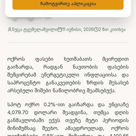
ინფლაციის შიში
ჩამოტვირთე აპლიკაცია
შეამცირა
ნუცა ტყეშელაშვილი
11 ივნისი, 2026
2
წთ კითხვა
ოქროს ფასები ხუთშაბათს მცირედით
გაიზარდა, რადგან ნავთობის ფასების
შემცირებამ ენერგეტიკული ინფლაციისა და
საპროცენტო განაკვეთების ზრდის შესახებ
არსებული შიშები ნაწილობრივ შეამსუბუქა.
სპოტ ოქრო 0.2%-ით გაიზარდა და უნციაზე
4,079.70 დოლარი შეადგინა, თუმცა დღის
განმავლობაში ექვს თვეზე მეტი პერიოდის
მინიმუმსაც შეეხო. ამავდროულად, ოქროს