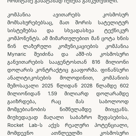
ორბიტაზე გასატანად იქნება განკუთვნილი.
კომპანია ავითარებს კოსმოსურ
მომსახურებებსაც, მათ შორის სატელიტურ
სისტემებსა და სხვადასხვა ტექნიკურ
კომპონენტს. ამ მიმართულებით მან ცოტა ხნის
წინ ლაზერული კომუნიკაციების კომპანია
Mynaric შეიძინა და აშშ-ის კოსმოსური
განვითარების სააგენტოსთან 816 მილიონი
დოლარის კონტრაქტიც გააფორმა. ფინანსური
ანალიტიკოსების მოლოდინით, კომპანიის
შემოსავალი 2025 წლიდან 2028 წლამდე 602
მილიონიდან 1.59 მილიარდ დოლარამდე
გაიზრდება, რაც მას საბოლოოდ
მომგებიანობის ნიშნულამდე მიიყვანს.
მიუხედავად მაღალი საბაზრო შეფასებისა,
Rocket Lab-ს აქვს რეალური პოტენციალი,
მომდევნო ათწლეულში კოსმოსური