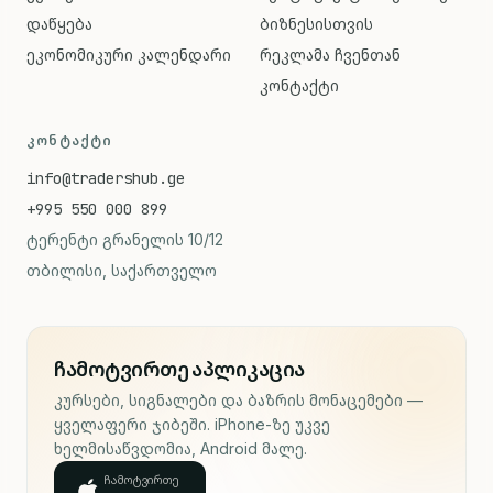
დაწყება
ბიზნესისთვის
ეკონომიკური კალენდარი
რეკლამა ჩვენთან
კონტაქტი
ᲙᲝᲜᲢᲐᲥᲢᲘ
info@tradershub.ge
+995 550 000 899
ტერენტი გრანელის 10/12
თბილისი, საქართველო
ჩამოტვირთე აპლიკაცია
კურსები, სიგნალები და ბაზრის მონაცემები —
ყველაფერი ჯიბეში. iPhone-ზე უკვე
ხელმისაწვდომია, Android მალე.
ჩამოტვირთე