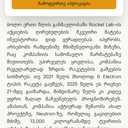
ჩამოტვირთე აპლიკაცია
ბოლო ერთი წლის განმავლობაში Rocket Lab-ის
აქციების ღირებულების მკვეთრი მატება
ინვესტორთა დიდ ყურადღებას იპყრობს.
არსებობს რამდენიმე მნიშვნელოვანი მიზეზი,
რაც კომპანიის სამომავლო წარმატებაზე
მიუთითებს. უპირველეს ყოვლისა, კომპანია
რეგულარულად ზრდის რაკეტების გაშვების
სიხშირეს: თუ 2021 წელს მხოლოდ 6 Electron
ტიპის რაკეტა გაუშვეს, 2025 წელს ეს რიცხვი
21-მდე გაიზარდა, მიმდინარე წელს კი კიდევ
უფრო მაღალ მაჩვენებელს პროგნოზირებენ.
ამასთან, კომპანია აქტიურად მუშაობს ახალ
პროექტზე, Neutron-ზე, რომელიც გაცილებით
მძიმე, 13,000 კილოგრამამდე ტვირთის