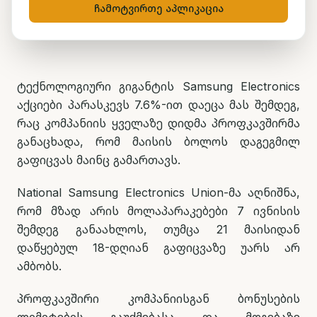
ჩამოტვირთე აპლიკაცია
ნუცა ტყეშელაშვილი
25 მაისი, 2026
5
წთ კითხვა
ტექნოლოგიური გიგანტის Samsung Electronics
აქციები პარასკევს 7.6%-ით დაეცა მას შემდეგ,
რაც კომპანიის ყველაზე დიდმა პროფკავშირმა
განაცხადა, რომ მაისის ბოლოს დაგეგმილ
გაფიცვას მაინც გამართავს.
National Samsung Electronics Union-მა აღნიშნა,
რომ მზად არის მოლაპარაკებები 7 ივნისის
შემდეგ განაახლოს, თუმცა 21 მაისიდან
დაწყებულ 18-დღიან გაფიცვაზე უარს არ
ამბობს.
პროფკავშირი კომპანიისგან ბონუსების