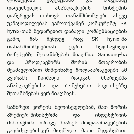
ლიმიტების გაუქმებასა და მოგებაზე
დაფუძნებული ანაზღაურების სისტემის
დანერგვას ითხოვს. თანამშრომლები ასევე
უკმაყოფილებას გამოთქვამენ კონკურენტ SK
hynix-თან შედარებით დაბალი კომპენსაციების
გამო, მას შემდეგ რაც SK hynix-მა
თანამშრომლებთან უფრო ხელსაყრელ
ბონუსებზე შეთანხმებას მიაღწია. Samsung-სა
და პროფკავშირს შორის მთავრობის
შუამავლობით მიმდინარე მოლაპარაკებები ამ
კვირაში ჩაიშალა, რადგან მხარეებმა
ანაზღაურებისა და ბონუსების საკითხებზე
შეთანხმებას ვერ მიაღწიეს.
სამხრეთ კორეის ხელისუფლებამ, მათ შორის
პრემიერ-მინისტრმა და ინდუსტრიის
მინისტრმა, ორივე მხარეს მოლაპარაკებების
გაგრძელებისკენ მოუწოდა. მათი შეფასებით,