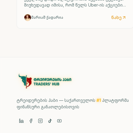
მიუხედავად იმისა, რომ წელს Uber-ის აქციების
ფასი შემცირდა, კომპანიის ძირითადი
მაჩვენებლები კვლავ იზრდება.
ნახე
მარიამ ქადარია
ტრეიდერების ჰაბი — საქართველოს
#1
პლატფორმა
ფინანსური განათლებისთვის