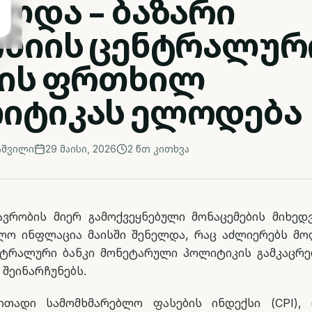
ლდა - ბაზარი
ონიის ცენტრალურ
კის ფრთხილ
იტიკას ელოდება
აშვილი
29 მაისი, 2026
2
წთ კითხვა
ავრობის მიერ გამოქვეყნებული მონაცემების მიხედ
ლო ინფლაცია მაისში შენელდა, რაც აძლიერებს მ
ნტრალური ბანკი მონეტარული პოლიტიკის გამკაცრე
შეინარჩუნებს.
ითადი სამომხმარებლო ფასების ინდექსი (CPI),