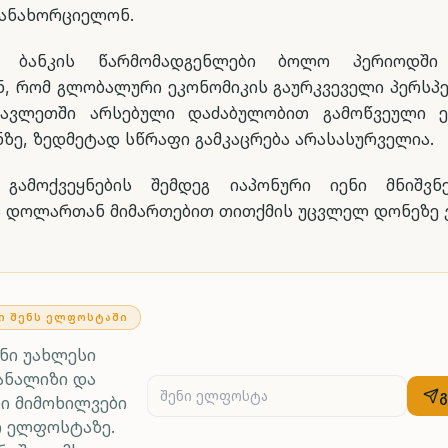
ანახორციელონ.
ი ბანკის წარმომადგენლები ბოლო პერიოდში
ნ, რომ გლობალური ეკონომიკის გაურკვეველი პერსპე
ავლეთში არსებული დაძაბულობით გამოწვეული ე
ზე, ზედმეტად სწრაფი გამკაცრება არასასურველია.
ს გამოქვეყნების შემდეგ იაპონური იენი მნიშვ
 დოლართან მიმართებით თითქმის უცვლელ დონეზე 
Ი ᲨᲔᲜᲡ ᲔᲚᲤᲝᲡᲢᲐᲨᲘ
ენი უახლესი
ანალიზი და
ი მიმოხილვები
რ ელფოსტაზე.