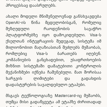
პროცესსაც დაასრულებს.
ახალი მოდელი მნიშვნელოვნად განსხვავდება
OpenAI-ის წინა მცდელობისგან, რომელიც
შეზღუდული რაოდენობის სავაჭრო
პლატფორმებზე იყო დამოკიდებული. Visa-ს
ქსელთან ინტეგრაციის შედეგად, სისტემა იმ
მილიონობით მაღაზიასთან შეძლებს მუშაობას,
რომლებიც Visa-ს ბარათებს იღებენ.
კომპანიების განცხადებით, უსაფრთხოების
მიზნით სისტემაში დამატებითი კონტროლის
მექანიზმები იქნება ჩაშენებული. მათ შორისაა
ხარჯვის ლიმიტები და გადახდის
დადასტურების სავალდებულო ეტაპები.
მსგავს ტექნოლოგიაზე Mastercard-იც მუშაობს,
თუმცა მისი გადაწყვეტა ამ ეტაპზე ძირითადად