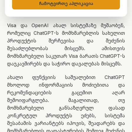
ჩამოტვირთე აპლიკაცია
Visa და OpenAI ახალ სისტემაზე მუშაობენ,
რომელიც ChatGPT-ს მომხმარებლის სახელით
პროდუქტის შერჩევისა და შეძენის
შესაძლებლობას მისცემს. ამისთვის
მომხმარებელი საკუთარ Visa ბარათს ChatGPT-ს
დაუკავშირებს და საჭირო დავალებას მისცემს.
ახალი ფუნქციის საშუალებით ChatGPT
მხოლოდ ინფორმაციის მოძიებითა და
რეკომენდაციების გაცემით აღარ
შემოიფარგლება. მაგალითად, თუ
მომხმარებელი განსაზღვრულ ფასად
კონკრეტულ პროდუქტს ეძებს, სისტემა
შესაბამის ვარიანტებს იპოვის, შეადარებს და
მომხმარებლის დადასტურების შემდეგ შეძენის