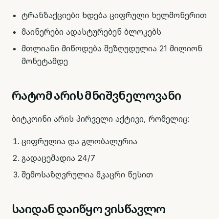
ტრანზაქციები ხდება ციფრული ხელმოწერით
მაინერები ადასტურებენ ბლოკებს
მთლიანი მიწოდება შეზღუდულია 21 მილიონ
მონეტამდე
რატომ არის მნიშვნელოვანი
ბიტკოინი არის პირველი აქტივი, რომელიც:
ციფრულია და გლობალურია
გადაცემადია 24/7
შემოსაზღვრულია მკაცრი წესით
საიდან დაიწყო ვისწავლო