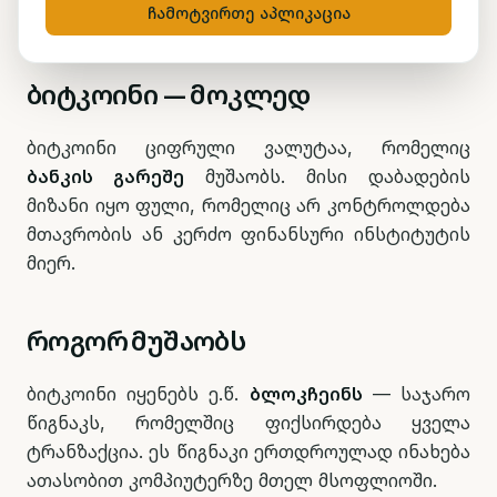
ჩამოტვირთე აპლიკაცია
ბიტკოინი — მოკლედ
ბიტკოინი ციფრული ვალუტაა, რომელიც
ბანკის გარეშე
მუშაობს. მისი დაბადების
მიზანი იყო ფული, რომელიც არ კონტროლდება
მთავრობის ან კერძო ფინანსური ინსტიტუტის
მიერ.
როგორ მუშაობს
ბიტკოინი იყენებს ე.წ.
ბლოკჩეინს
— საჯარო
წიგნაკს, რომელშიც ფიქსირდება ყველა
ტრანზაქცია. ეს წიგნაკი ერთდროულად ინახება
ათასობით კომპიუტერზე მთელ მსოფლიოში.