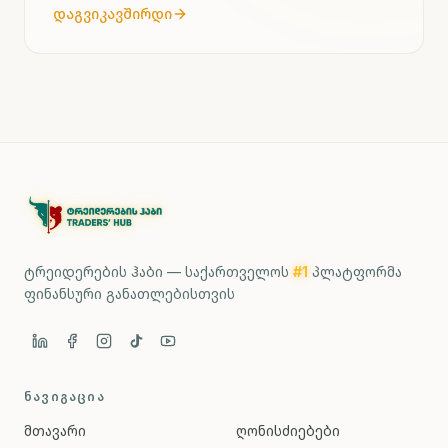
დაგვიკავშირდი
ტრეიდერების ჰაბი — საქართველოს
#1
პლატფორმა
ფინანსური განათლებისთვის
ᲜᲐᲕᲘᲒᲐᲪᲘᲐ
მთავარი
ღონისძიებები