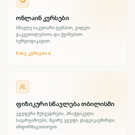
ონლაინ კურსები
სწავლე საკუთარი ტემპით, ვიდეო-
გაკვეთილებითა და ქვიზებით.
სერტიფიკატით.
ნახე კურსები
ფიზიკური სწავლება თბილისში
ჯგუფური შეხვედრები, პრაქტიკული
სავარჯიშოები, მცირე ჯგუფი. დაგვიკავშირდი
ინფორმაციისთვის.