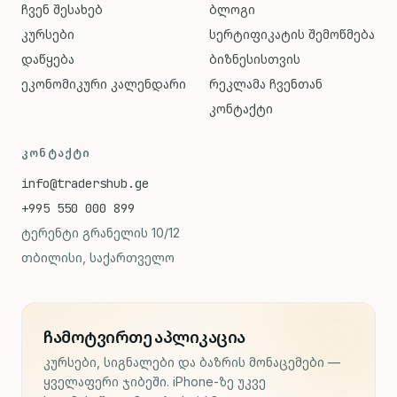
ჩვენ შესახებ
ბლოგი
კურსები
სერტიფიკატის შემოწმება
დაწყება
ბიზნესისთვის
ეკონომიკური კალენდარი
რეკლამა ჩვენთან
კონტაქტი
ᲙᲝᲜᲢᲐᲥᲢᲘ
info@tradershub.ge
+995 550 000 899
ტერენტი გრანელის 10/12
თბილისი, საქართველო
ჩამოტვირთე აპლიკაცია
კურსები, სიგნალები და ბაზრის მონაცემები —
ყველაფერი ჯიბეში. iPhone-ზე უკვე