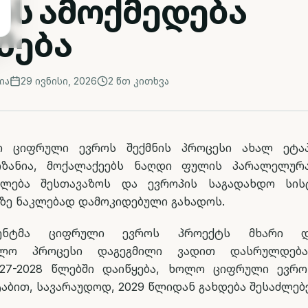
ოს ამოქმედება
მება
ია
29 ივნისი, 2026
2
წთ კითხვა
ში ციფრული ევროს შექმნის პროცესი ახალ ეტაპ
იზანია, მოქალაქეებს ნაღდი ფულის პარალელურ
ალება შესთავაზოს და ევროპის საგადახდო სის
ე ნაკლებად დამოკიდებული გახადოს.
მენტმა ციფრული ევროს პროექტს მხარი დ
ებლო პროცესი დაგეგმილი ვადით დასრულდება
27-2028 წლებში დაიწყება, ხოლო ციფრული ევრო
აბით, სავარაუდოდ, 2029 წლიდან გახდება შესაძლებ