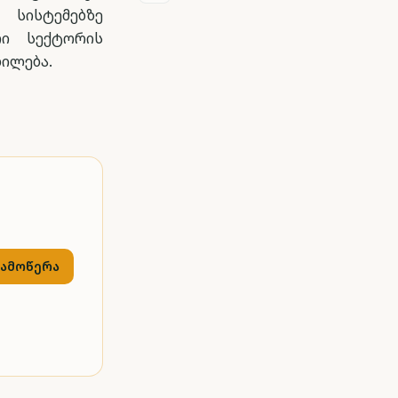
სისტემებზე
რი სექტორის
ილება.
გამოწერა