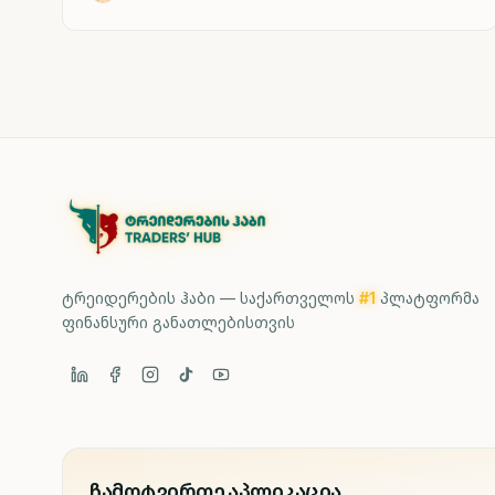
გაცილებით მეტი ინფორმაციის შენახვა
შეუძლია.
ტრეიდერების ჰაბი — საქართველოს
#1
პლატფორმა
ფინანსური განათლებისთვის
ჩამოტვირთე აპლიკაცია