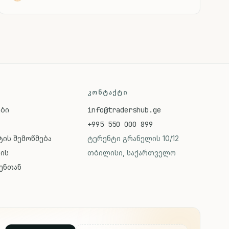
ᲙᲝᲜᲢᲐᲥᲢᲘ
ები
info@tradershub.ge
+995 550 000 899
ის შემოწმება
ტერენტი გრანელის 10/12
ვის
თბილისი, საქართველო
ენთან