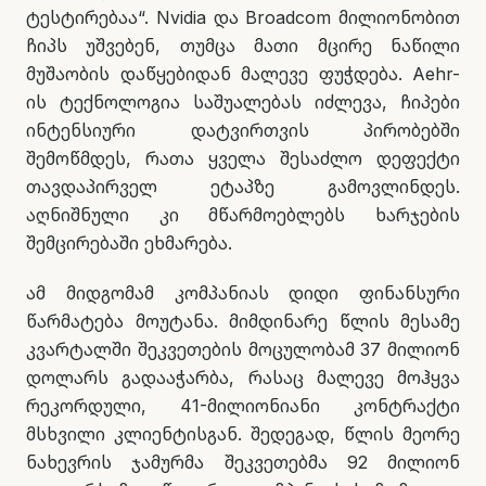
ტესტირებაა“. Nvidia და Broadcom მილიონობით
ჩიპს უშვებენ, თუმცა მათი მცირე ნაწილი
მუშაობის დაწყებიდან მალევე ფუჭდება. Aehr-
ის ტექნოლოგია საშუალებას იძლევა, ჩიპები
ინტენსიური დატვირთვის პირობებში
შემოწმდეს, რათა ყველა შესაძლო დეფექტი
თავდაპირველ ეტაპზე გამოვლინდეს.
აღნიშნული კი მწარმოებლებს ხარჯების
შემცირებაში ეხმარება.
ამ მიდგომამ კომპანიას დიდი ფინანსური
წარმატება მოუტანა. მიმდინარე წლის მესამე
კვარტალში შეკვეთების მოცულობამ 37 მილიონ
დოლარს გადააჭარბა, რასაც მალევე მოჰყვა
რეკორდული, 41-მილიონიანი კონტრაქტი
მსხვილი კლიენტისგან. შედეგად, წლის მეორე
ნახევრის ჯამურმა შეკვეთებმა 92 მილიონ