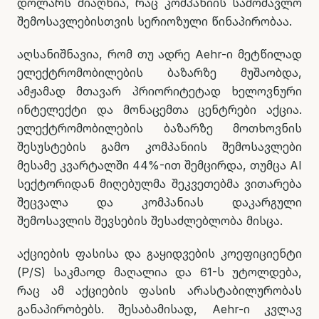
დოლარს მიაღწია, რაც კომპანიის სამომავლო
შემოსავლებისთვის სერიოზული წინაპირობაა.
აღსანიშნავია, რომ თუ ადრე Aehr-ი მეტწილად
ელექტრომობილების ბაზარზე მუშაობდა,
ამჟამად მთავარ პრიორიტეტად ხელოვნური
ინტელექტი და მონაცემთა ცენტრები აქცია.
ელექტრომობილების ბაზარზე მოთხოვნის
შესუსტების გამო კომპანიის შემოსავლები
მესამე კვარტალში 44%-ით შემცირდა, თუმცა AI
სექტორიდან მიღებულმა შეკვეთებმა ვითარება
შეცვალა და კომპანიას დაკარგული
შემოსავლის შევსების შესაძლებლობა მისცა.
აქციების ფასისა და გაყიდვების კოეფიციენტი
(P/S) საკმაოდ მაღალია და 61-ს უტოლდება,
რაც ამ აქციების ფასის არასტაბილურობას
განაპირობებს. შესაბამისად, Aehr-ი კვლავ