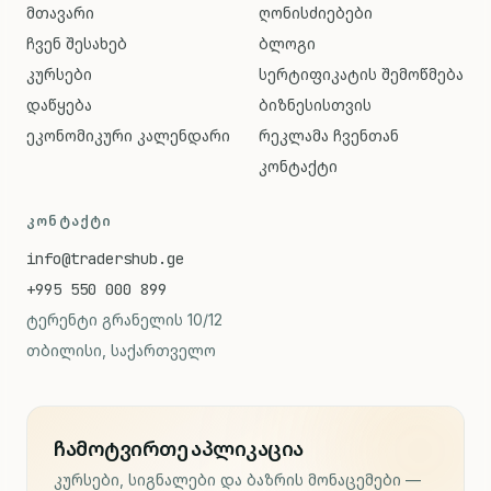
მთავარი
ღონისძიებები
ჩვენ შესახებ
ბლოგი
კურსები
სერტიფიკატის შემოწმება
დაწყება
ბიზნესისთვის
ეკონომიკური კალენდარი
რეკლამა ჩვენთან
კონტაქტი
ᲙᲝᲜᲢᲐᲥᲢᲘ
info@tradershub.ge
+995 550 000 899
ტერენტი გრანელის 10/12
თბილისი, საქართველო
ჩამოტვირთე აპლიკაცია
კურსები, სიგნალები და ბაზრის მონაცემები —