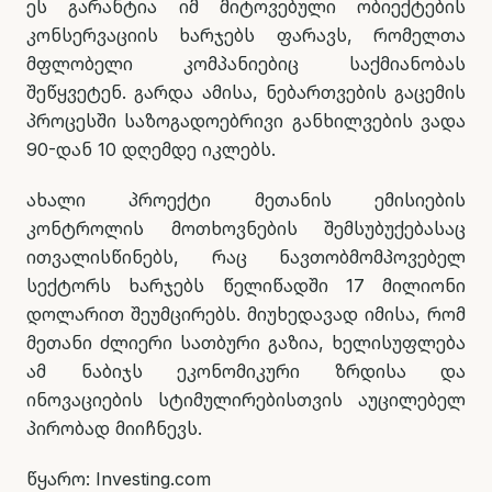
ეს გარანტია იმ მიტოვებული ობიექტების
კონსერვაციის ხარჯებს ფარავს, რომელთა
მფლობელი კომპანიებიც საქმიანობას
შეწყვეტენ. გარდა ამისა, ნებართვების გაცემის
პროცესში საზოგადოებრივი განხილვების ვადა
90-დან 10 დღემდე იკლებს.
ახალი პროექტი მეთანის ემისიების
კონტროლის მოთხოვნების შემსუბუქებასაც
ითვალისწინებს, რაც ნავთობმომპოვებელ
სექტორს ხარჯებს წელიწადში 17 მილიონი
დოლარით შეუმცირებს. მიუხედავად იმისა, რომ
მეთანი ძლიერი სათბური გაზია, ხელისუფლება
ამ ნაბიჯს ეკონომიკური ზრდისა და
ინოვაციების სტიმულირებისთვის აუცილებელ
პირობად მიიჩნევს.
წყარო: Investing.com