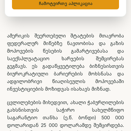
ჩამოტვირთე აპლიკაცია
მარიამ ქადარია
23 ივნისი, 2026
1
წთ კითხვა
ამერიკის შეერთებული შტატების მთავრობა
ფედერალურ მიწებზე ნავთობისა და გაზის
მოპოვების წესების გამარტივებასა და
საექსპლუატაციო ხარჯების შემცირებას
გეგმავს. ეს გადაწყვეტილება ბიზნესისთვის
ბიუროკრატიული ბარიერების მოხსნასა და
ადგილობრივი წიაღისეულის მოპოვებაში
ინვესტიციების მოზიდვას ისახავს მიზნად.
ცვლილებების მიხედვით, ახალი ჭაბურღილების
გახსნისთვის საჭირო სახელმწიფო
საგარანტიო თანხა (ე.წ. ბონდი) 500 000
დოლარიდან 25 000 დოლარამდე შემცირდება.