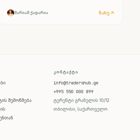
ნახე
მარიამ ქადარია
ᲙᲝᲜᲢᲐᲥᲢᲘ
ები
info@tradershub.ge
+995 550 000 899
ის შემოწმება
ტერენტი გრანელის 10/12
ვის
თბილისი, საქართველო
ენთან