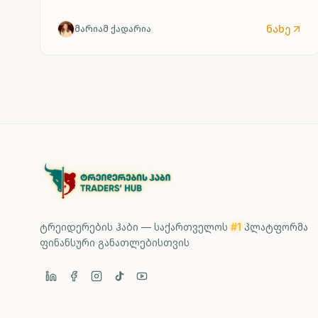
ნახე
მარიამ ქადარია
ტრეიდერების ჰაბი — საქართველოს
#1
პლატფორმა
ფინანსური განათლებისთვის