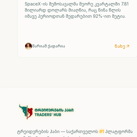
SpaceX-ის შემოსავალმა მეორე კვარტალში 7.81
მილიარდ დოლარს მიაღწია, რაც წინა წლის
იმავე პერიოდთან შედარებით 92%-ით მეტია.
ნახე
მარიამ ქადარია
ტრეიდერების ჰაბი — საქართველოს
#1
პლატფორმა