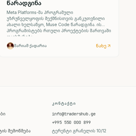
წარადგინა
Meta Platforms-მა პროგრამული
უზრუნველყოფის შექმნისთვის განკუთვნილი
ახალი ხელსაწყო, Muse Code წარადგინა. ის
პროგრამისტებს რთული პროექტების მართვაში
დაეხმარება.
ნახე
მარიამ ქადარია
ᲙᲝᲜᲢᲐᲥᲢᲘ
ები
info@tradershub.ge
+995 550 000 899
ის შემოწმება
ტერენტი გრანელის 10/12