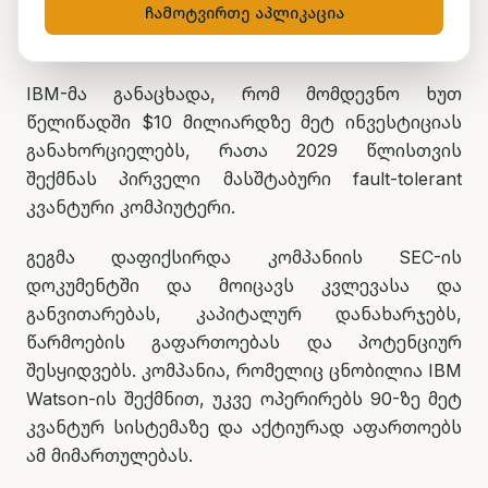
ჩამოტვირთე აპლიკაცია
IBM-მა განაცხადა, რომ მომდევნო ხუთ
წელიწადში $10 მილიარდზე მეტ ინვესტიციას
განახორციელებს, რათა 2029 წლისთვის
შექმნას პირველი მასშტაბური fault-tolerant
კვანტური კომპიუტერი.
გეგმა დაფიქსირდა კომპანიის SEC-ის
დოკუმენტში და მოიცავს კვლევასა და
განვითარებას, კაპიტალურ დანახარჯებს,
წარმოების გაფართოებას და პოტენციურ
შესყიდვებს. კომპანია, რომელიც ცნობილია IBM
Watson-ის შექმნით, უკვე ოპერირებს 90-ზე მეტ
კვანტურ სისტემაზე და აქტიურად აფართოებს
ამ მიმართულებას.