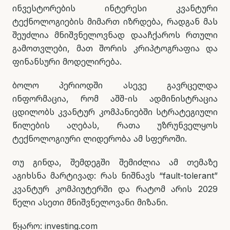
ინვესტორების ინტერესი კვანტური
ტექნოლოგიების მიმართ იზრდება, რადგან მას
შეუძლია მნიშვნელოვნად დააჩქაროს რთული
გამოთვლები, მათ შორის კრიპტოგრაფია და
ფინანსური მოდელირება.
ბოლო პერიოდში ასევე გავრცელდა
ინფორმაცია, რომ აშშ-ის ადმინისტრაცია
ცდილობს კვანტურ კომპანიებში სტრატეგიული
წილების აღებას, რათა უზრუნველყოს
ტექნოლოგიური ლიდერობა ამ სფეროში.
თუ გინდა, შემდეგში შემიძლია ამ თემაზე
აგიხსნა მარტივად: რას ნიშნავს “fault-tolerant”
კვანტურ კომპიუტერში და რატომ არის 2029
წელი ასეთი მნიშვნელოვანი მიზანი.
წყარო: investing.com