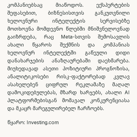
კომპანიებსაც მიაწოდოს. ექსპერტების
შეფასებით, ბიზნესისთვის განკუთვნილი
ხელოვნური ინტელექტის სერვისებზე
მოთხოვნა მომდევნო წლებში მნიშვნელოვნად
გაიზრდება, რაც Meta-სთვის შემოსავლის
ახალი წყაროს შექმნის და კომპანიას
ხელოვნურ ინტელექტში გაწეული დიდი
დანახარჯების ანაზღაურებაში დაეხმარება.
მიუხედავად ასეთი პოზიტიური პროგნოზისა,
ანალიტიკოსები რისკ-ფაქტორებად კვლავ
ასახელებენ ციფრულ რეკლამაზე მაღალ
დამოკიდებულებას, მზარდ ხარჯებს, ახალი AI
პლატფორმებისგან მომავალ კონკურენციასა
და მკაცრ მარეგულირებელ ჩარჩოებს.
წყარო: Investing.com