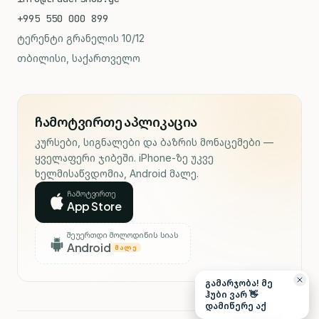
+995 550 000 899
ტერენტი გრანელის 10/12
თბილისი, საქართველო
ჩამოტვირთე აპლიკაცია
კურსები, სიგნალები და ბაზრის მონაცემები —
ყველაფერი ჯიბეში. iPhone-ზე უკვე
ხელმისაწვდომია, Android მალე.
ჩამოტვირთე
App Store
შეუერთდი მოლოდინის სიას
Android
ᲛᲐᲚᲔ
გამარჯობა! მე
ჰუბი ვარ 👋
დამიწერე აქ