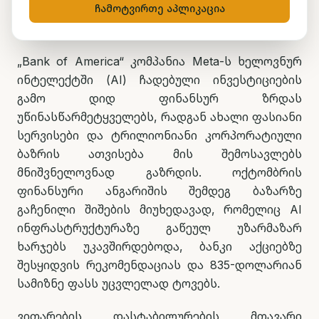
ჩამოტვირთე აპლიკაცია
„Bank of America“ კომპანია Meta-ს ხელოვნურ
ინტელექტში (AI) ჩადებული ინვესტიციების
გამო დიდ ფინანსურ ზრდას
უწინასწარმეტყველებს, რადგან ახალი ფასიანი
სერვისები და ტრილიონიანი კორპორატიული
ბაზრის ათვისება მის შემოსავლებს
მნიშვნელოვნად გაზრდის. ოქტომბრის
ფინანსური ანგარიშის შემდეგ ბაზარზე
გაჩენილი შიშების მიუხედავად, რომელიც AI
ინფრასტრუქტურაზე გაწეულ უზარმაზარ
ხარჯებს უკავშირდებოდა, ბანკი აქციებზე
შესყიდვის რეკომენდაციას და 835-დოლარიან
სამიზნე ფასს უცვლელად ტოვებს.
ვითარების დასტაბილურების მთავარი