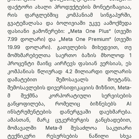
ფაქტორი ახალი პროდუქტების მონეტიზაციაა,
რის ფარგლებშიც კომპანიამ სინგაპურში,
გვატემალასა და ბოლივიაში უკვე აამოქმედა
ფასიანი გამოწერები: „Meta One Plus“ (თვეში
7.99 დოლარი) და „Meta One Premium“ (თვეში
19.99 დოლარი). გათვლების მიხედვით, თუ
მომხმარებელთა საერთო ბაზის მხოლოდ 1
პროცენტი მაინც აირჩევს ფასიან ვერსიას, ეს
კომპანიას წლიურად 4.2 მილიარდი დოლარის
დამატებით შემოსავალს მოუტანს.
შემოსავლების დივერსიფიკაციის მიზნით, Meta-
მ შექმნა კორპორატიული სერვისების
განყოფილება, რომელიც ბიზნესებს AI
ინსტრუმენტების დანერგვაში დაეხმარება.
ამასთან, მარკ ცუკერბერგის განცხადებით,
მომავალში Meta-მ შესაძლოა საკუთარი
ტექნიკური რესურსების ნაწილი სხვა