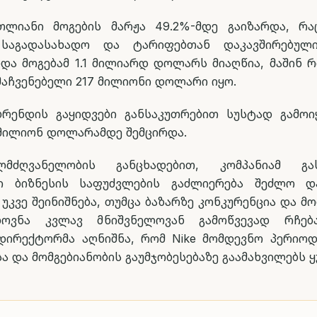
მთლიანი მოგების მარჟა 49.2%-მდე გაიზარდა, რ
საგადასახადო და ტარიფებთან დაკავშირებულ
ინდა მოგებამ 1.1 მილიარდ დოლარს მიაღწია, მაშინ 
მაჩვენებელი 217 მილიონი დოლარი იყო.
 ბრენდის გაყიდვები განსაკუთრებით სუსტად გამო
 მილიონ დოლარამდე შემცირდა.
ელმძღვანელობის განცხადებით, კომპანიამ გ
ში ბიზნესის საფუძვლების გაძლიერება შეძლო დ
 უკვე შეინიშნება, თუმცა ბაზარზე კონკურენცია და 
ოვნა კვლავ მნიშვნელოვან გამოწვევად რჩება
დირექტორმა აღნიშნა, რომ Nike მომდევნო პერიოდ
ა და მომგებიანობის გაუმჯობესებაზე გაამახვილებს 