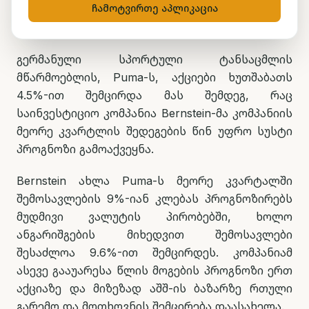
ჩამოტვირთე აპლიკაცია
გერმანული სპორტული ტანსაცმლის
მწარმოებლის, Puma-ს, აქციები ხუთშაბათს
4.5%-ით შემცირდა მას შემდეგ, რაც
საინვესტიციო კომპანია Bernstein-მა კომპანიის
მეორე კვარტლის შედეგების წინ უფრო სუსტი
პროგნოზი გამოაქვეყნა.
Bernstein ახლა Puma-ს მეორე კვარტალში
შემოსავლების 9%-იან კლებას პროგნოზირებს
მუდმივი ვალუტის პირობებში, ხოლო
ანგარიშგების მიხედვით შემოსავლები
შესაძლოა 9.6%-ით შემცირდეს. კომპანიამ
ასევე გააუარესა წლის მოგების პროგნოზი ერთ
აქციაზე და მიზეზად აშშ-ის ბაზარზე რთული
გარემო და მოთხოვნის შემცირება დაასახელა.