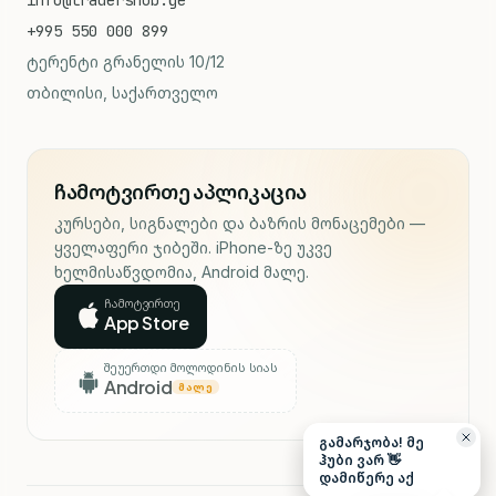
+995 550 000 899
ტერენტი გრანელის 10/12
თბილისი, საქართველო
ჩამოტვირთე აპლიკაცია
კურსები, სიგნალები და ბაზრის მონაცემები —
ყველაფერი ჯიბეში. iPhone-ზე უკვე
ხელმისაწვდომია, Android მალე.
ჩამოტვირთე
App Store
შეუერთდი მოლოდინის სიას
Android
ᲛᲐᲚᲔ
გამარჯობა! მე
ჰუბი ვარ 👋
დამიწერე აქ