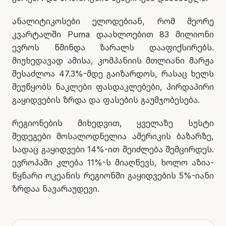
ანალიტიკოსები ელოდებიან, რომ მეორე
კვარტალში Puma დაახლოებით 83 მილიონი
ევროს წმინდა ზარალს დააფიქსირებს.
მიუხედავად ამისა, კომპანიის მთლიანი მარჟა
შესაძლოა 47.3%-მდე გაიზარდოს, რასაც ხელს
შეუწყობს ნაკლები ფასდაკლებები, პირდაპირი
გაყიდვების ზრდა და ფასების გაუმჯობესება.
რეგიონების მიხედვით, ყველაზე სუსტი
შედეგები მოსალოდნელია ამერიკის ბაზარზე,
სადაც გაყიდვები 14%-ით შეიძლება შემცირდეს.
ევროპაში კლება 11%-ს მიაღწევს, ხოლო აზია-
წყნარი ოკეანის რეგიონში გაყიდვების 5%-იანი
ზრდაა ნავარაუდევი.