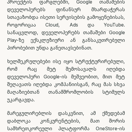
პროექტის ფარგლებში, Google თამაშების
დეველოპერებს ფინანსურ მხარდაჭერას
სთავაზობდა ისეთი სერვისების გამოყენებისას,
როგორიცაა Cloud, Ads და YouTube.
სანაცვლოდ, დეველოპერებს თამაშები Google
Play-ზე ექსკლუზიური ან განსაკუთრებული
პირობებით უნდა განეთავსებინათ.
ხელშეკრულებები ისე იყო სტრუქტურირებული,
რომ რაც მეტ შემოსავალს იღებდა
დეველოპერი Google-ის მეშვეობით, მით მეტ
შეღავათს იღებდა კომპანიისგან, რაც მას სხვა
მაღაზიებთან თანამშრომლობის სტიმულს
უკარგავდა.
მარეგულირებლის დასკვნით, ამ ქმედებამ
დაბლოკა კონკურენტების, მათ შორის
სამხრეთკორეული პლატფორმა OneStore-ის