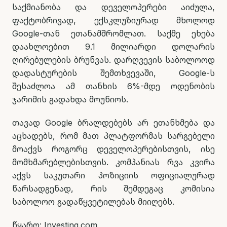
საქმიანობა და დეველოპერები აიძულა,
ფაქტობრივად, ექსკლუზიურად მხოლოდ
Google-თან ეთანამშრომლათ. საქმე ეხება
დაახლოებით 9.1 მილიარდი დოლარის
ღირებულების ბრუნვას. დარღვევის საბოლოოდ
დადასტურების შემთხვევაში, Google-ს
შესაძლოა ამ თანხის 6%-მდე ოდენობის
ჯარიმის გადახდა მოუწიოს.
თავად Google ბრალდებებს არ ეთანხმება და
აცხადებს, რომ მათ პლატფორმას სარგებელი
მოაქვს როგორც დეველოპერებისთვის, ისე
მომხმარებლებისთვის. კომპანიას რვა კვირა
აქვს საკუთარი პოზიციის ოფიციალურად
წარსადგენად, რის შემდეგაც კომისია
საბოლოო გადაწყვეტილებას მიიღებს.
წყარო: Investing.com