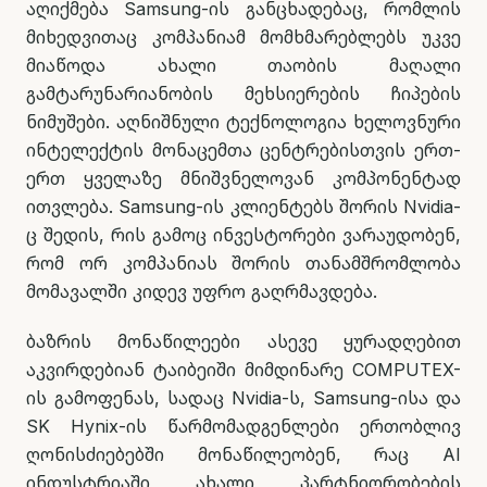
აღიქმება Samsung-ის განცხადებაც, რომლის
მიხედვითაც კომპანიამ მომხმარებლებს უკვე
მიაწოდა ახალი თაობის მაღალი
გამტარუნარიანობის მეხსიერების ჩიპების
ნიმუშები. აღნიშნული ტექნოლოგია ხელოვნური
ინტელექტის მონაცემთა ცენტრებისთვის ერთ-
ერთ ყველაზე მნიშვნელოვან კომპონენტად
ითვლება. Samsung-ის კლიენტებს შორის Nvidia-
ც შედის, რის გამოც ინვესტორები ვარაუდობენ,
რომ ორ კომპანიას შორის თანამშრომლობა
მომავალში კიდევ უფრო გაღრმავდება.
ბაზრის მონაწილეები ასევე ყურადღებით
აკვირდებიან ტაიბეიში მიმდინარე COMPUTEX-
ის გამოფენას, სადაც Nvidia-ს, Samsung-ისა და
SK Hynix-ის წარმომადგენლები ერთობლივ
ღონისძიებებში მონაწილეობენ, რაც AI
ინდუსტრიაში ახალი პარტნიორობების