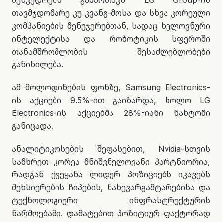
შეხვედრებს გამართავს LG Group-ის
თავმჯდომარე კუ კვანგ-მოსა და სხვა კორეული
კომპანიების მენეჯერებთან, სადაც ხელოვნური
ინტელექტისა და რობოტიკის სფეროში
თანამშრომლობის შესაძლებლობები
განიხილება.
ამ მოლოდინების ფონზე, Samsung Electronics-
ის აქციები 9.5%-ით გაიზარდა, ხოლო LG
Electronics-ის აქციებმა 28%-იანი ნახტომი
განიცადა.
ანალიტიკოსების შეფასებით, Nvidia-სთვის
სამხრეთ კორეა მნიშვნელოვანი პარტნიორია,
რადგან ქვეყანა ლიდერ პოზიციებს იკავებს
მეხსიერების ჩიპების, ნახევარგამტარებისა და
ტექნოლოგიური ინფრასტრუქტურის
წარმოებაში. დამატებით პოზიტიურ ფაქტორად