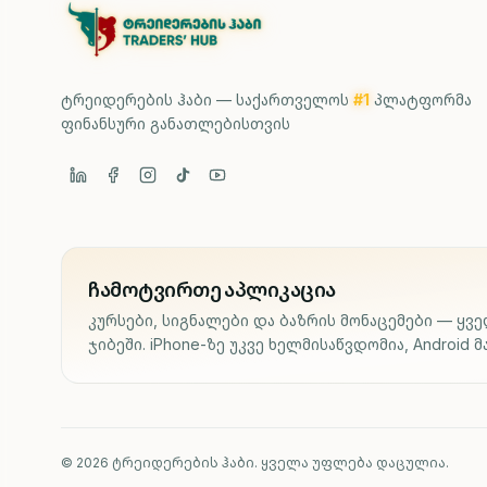
ტრეიდერების ჰაბი — საქართველოს
#1
პლატფორმა
ფინანსური განათლებისთვის
ჩამოტვირთე აპლიკაცია
კურსები, სიგნალები და ბაზრის მონაცემები — ყვ
ჯიბეში. iPhone-ზე უკვე ხელმისაწვდომია, Android მ
© 2026 ტრეიდერების ჰაბი. ყველა უფლება დაცულია.