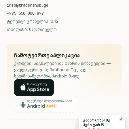
info@tradershub.ge
+995 550 000 899
ტერენტი გრანელის 10/12
თბილისი, საქართველო
ჩამოტვირთე აპლიკაცია
კურსები, სიგნალები და ბაზრის მონაცემები —
ყველაფერი ჯიბეში. iPhone-ზე უკვე
ხელმისაწვდომია, Android მალე.
ჩამოტვირთე
App Store
შეუერთდი მოლოდინის სიას
Android
ᲛᲐᲚᲔ
გამარჯობა! მე
ჰუბი ვარ 👋