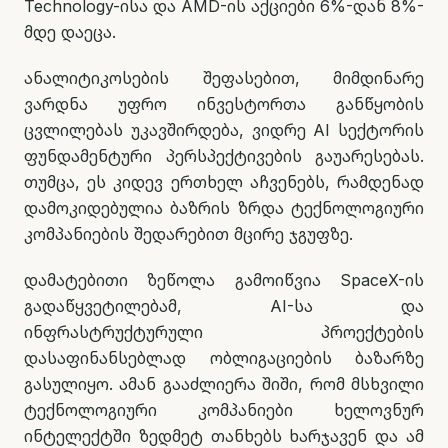
Technology-ისა და AMD-ის აქციები 6%-დან 8%-
მდე დაეცა.
ანალიტიკოსების შეფასებით, მიმდინარე
ვარდნა უფრო ინვესტორთა განწყობის
ცვლილებას უკავშირდება, ვიდრე AI სექტორის
ფუნდამენტური პერსპექტივების გაუარესებას.
თუმცა, ეს კიდევ ერთხელ აჩვენებს, რამდენად
დამოკიდებულია ბაზრის ზრდა ტექნოლოგიური
კომპანიების შედარებით მცირე ჯგუფზე.
დამატებითი ზეწოლა გამოიწვია SpaceX-ის
გადაწყვეტილებამ, AI-სა და
ინფრასტრუქტურული პროექტების
დასაფინანსებლად ობლიგაციების ბაზარზე
გასულიყო. ამან გააძლიერა შიში, რომ მსხვილი
ტექნოლოგიური კომპანიები ხელოვნურ
ინტელექტში ზედმეტ თანხებს ხარჯავენ და ამ