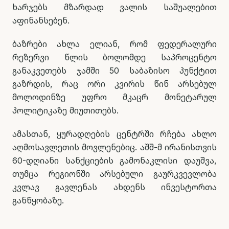
ხარჯებს მზარდად ვალის საშუალებით
აფინანსებენ.
ბაზრები ახლა ელიან, რომ ფედერალური
რეზერვი წლის ბოლომდე საპროცენტო
განაკვეთებს ჯამში 50 საბაზისო პუნქტით
გაზრდის, რაც ორი კვირის წინ არსებულ
მოლოდინზე უფრო მკაცრ მონეტარულ
პოლიტიკაზე მიუთითებს.
ამასთან, ყურადღების ცენტრში რჩება ახლო
აღმოსავლეთის მოვლენებიც. აშშ-მ ირანისთვის
60-დღიანი სანქციების გამონაკლისი დაუშვა,
თუმცა რეგიონში არსებული გაურკვევლობა
კვლავ გავლენას ახდენს ინვესტორთა
განწყობაზე.