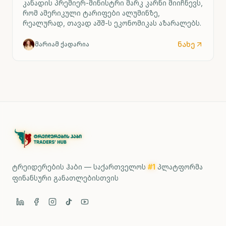
კანადის პრემიერ-მინისტრი მარკ კარნი მიიჩნევს,
რომ ამერიკული ტარიფები ალუმინზე,
რეალურად, თავად აშშ-ს ეკონომიკას აზარალებს.
ნახე
მარიამ ქადარია
ტრეიდერების ჰაბი — საქართველოს
#1
პლატფორმა
ფინანსური განათლებისთვის