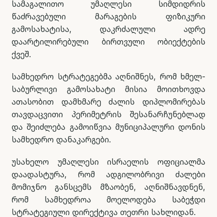
სამაგალითო უმაღლესი სიმდიდრის
წაძრავებული მარაგების ფიზიკური
გამოსახატისა, დაკრძალული ადრე
დაარტილირებული ბირთვული ობიექტების
ქვეშ.
სამხედრო სტრატეგებმა აღნიშნეს, რომ ხმელ-
საბურლივი გამოსახატი მისია მოითხოვდა
ათასობით დამხმარე ძალის დიპლომირებას
თავდაცვითი პერიმეტრის შესანარჩუნებლად
და შეიძლება გამოიწვია მუნიციპალური დონის
სამხედრო დანაკარგები.
უსახელო უმაღლესი ისრაელის ოფიციალმა
დაადასტურა, რომ ადგილობრივი ძალები
მომიჯნო განსცემს მზაობენ, აღნიშნავდნენ,
რომ სამხედროა მოელოდება საბეჭდი
სტრატეგიული დირექტივა თეთრი სახლიდან.