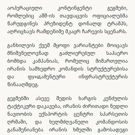
აოპერაციული კონტინგენტი გეგმები,
რომლებიც აშშ-ის თავდაცვის ოფიციალებმა
წარუდგინეს პრეზიდენტ დონალდ ტრამპს,
აღრიცხავს რამდენიმე მკაცრ ჩარევის სცენარს.
განხილვის ქვეშ მყოფი ვარიანტები მოიცავს
მნიშვნელოვნად გაძლიერებულ საჰაერო
ბომბდა კამპანიას, რომელიც მიმართულია
ირანის სამხედრო კომანდის სტრუქტურებისა
და ფундამენტური ინფრასტრუქტურის
წინააღმდეგ.
გეგმებში ასევე შედის ხარგის კუნძულის
ტაქტიკური დაკავება, ირანის ძირითადი ნედლი
ნავთობის ექსპორტის ცენტრი სპარსეთის
ღრმაში, და ხელმძღვანელი კომანდოსის
განაშენიანება ირანის ხმელში გამოსადეგი