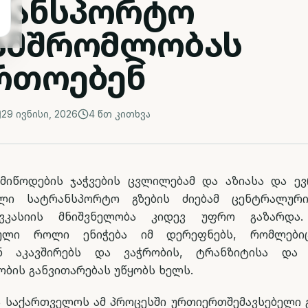
რანსპორტო
ამშრომლობას
რთოებენ
29 ივნისი, 2026
4
წთ კითხვა
იწოდების ჯაჭვების ცვლილებამ და აზიასა და ე
ლი სატრანსპორტო გზების ძიებამ ცენტრალურ
ვკასიის მნიშვნელობა კიდევ უფრო გაზარდა
ბული როლი ენიჭება იმ დერეფნებს, რომლები
ნ აკავშირებს და ვაჭრობის, ტრანზიტისა და 
ბის განვითარებას უწყობს ხელს.
ა საქართველოს ამ პროცესში ურთიერთშემავსებელი