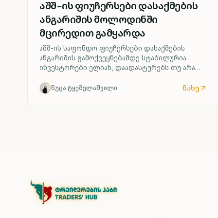
აშშ-ის ფიუჩერსები დასაქმების
ანგარიშის მოლოდინში
მცირედით გამყარდა
აშშ-ის საფონდო ფიუჩერსები დასაქმების
ანგარიშის გამოქვეყნებამდე სტაბილურია.
ინვესტორები ელიან, დაადასტურებს თუ არა
ძლიერი შრომის ბაზარი ფედერალური
რეზერვის მიერ საპროცენტო განაკვეთის
ნახე
ნუცა ტყეშელაშვილი
შესაძლო ზრდის სცენარს უკვე სექტემბრიდან.