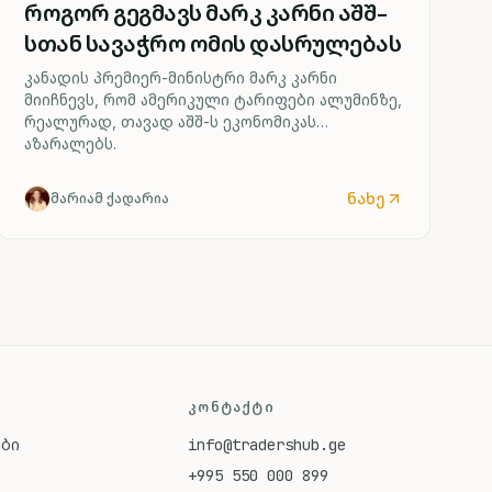
როგორ გეგმავს მარკ კარნი აშშ-
სთან სავაჭრო ომის დასრულებას
კანადის პრემიერ-მინისტრი მარკ კარნი
მიიჩნევს, რომ ამერიკული ტარიფები ალუმინზე,
რეალურად, თავად აშშ-ს ეკონომიკას
აზარალებს.
ნახე
მარიამ ქადარია
ᲙᲝᲜᲢᲐᲥᲢᲘ
ები
info@tradershub.ge
+995 550 000 899