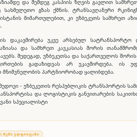
ზიამდე და შემდეგ კასპიის ზღვის გავლით სამხრეთ
სახმელეთო გზას ქმნის. ტრანსავღანური რკინიგზ
კისტანის მიმართულებით, კი უზბეკეთს სამხრეთ აზი
.
ბის დაკავშირება უკვე არსებულ სატრანსპორტო 
აზიასა და სამხრეთ კავკასიას შორის თანამშრომ
ავებს. შედეგად, უზბეკეთსა და საქართველოს შორი
ირთების გადაზიდვას არ უკავშირდება. ის უ
 მნიშვნელობის პარტნიორობად ყალიბდება.
ახმედოვი - უზბეკეთის რესპუბლიკის ტრანსპორტის სა
ანსპორტისა და ლოგისტიკის განვითარების საკითხ
ყვანი სპეციალისტი
Ი ᲨᲔᲜᲡ ᲔᲚᲤᲝᲡᲢᲐᲨᲘ