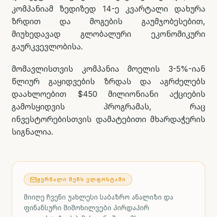
კომპანიამ ზედიზედ 14-ე კვარტალი დახურა
ზრდით და მოგების გაუმჯობესებით,
მიუხედავად გლობალური ეკონომიკური
გაურკვევლობისა.
მომავლისთვის კომპანია მოელის 3-5%-იან
წლიურ გაყიდვების ზრდას და აგრძელებს
დაახლოებით $450 მილიონიანი აქციების
გამოსყიდვის პროგრამას, რაც
ინვესტორებისთვის დამატებითი მხარდაჭერის
სიგნალია.
ᲟᲣᲠᲜᲐᲚᲘ ᲨᲔᲜᲡ ᲔᲚᲤᲝᲡᲢᲐᲨᲘ
მიიღე ჩვენი უახლესი საბაზრო ანალიზი და
ფინანსური მიმოხილვები პირდაპირ