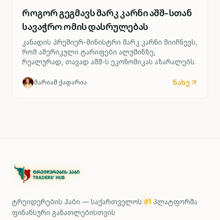
როგორ გეგმავს მარკ კარნი აშშ-სთან
სავაჭრო ომის დასრულებას
კანადის პრემიერ-მინისტრი მარკ კარნი მიიჩნევს,
რომ ამერიკული ტარიფები ალუმინზე,
რეალურად, თავად აშშ-ს ეკონომიკას აზარალებს.
ნახე
მარიამ ქადარია
ტრეიდერების ჰაბი — საქართველოს
#1
პლატფორმა
ფინანსური განათლებისთვის