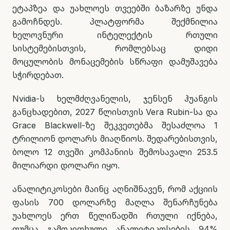
ეტაპზეა და უახლოეს თვეებში ბაზარზე უნდა
გამოჩნდეს. პლატფორმა შექმნილია
ხელოვნური ინტელექტის რთული
სისტემებისთვის, რომლებსაც დიდი
მოცულობის მონაცემების სწრაფი დამუშავება
სჭირდებათ.
Nvidia-ს ხელმძღვანელის, ჯენსენ ჰუანგის
განცხადებით, 2027 წლისთვის Vera Rubin-სა და
Grace Blackwell-ზე შეკვეთებმა შესაძლოა 1
ტრილიონ დოლარს მიაღწიოს. შედარებისთვის,
ბოლო 12 თვეში კომპანიის შემოსავალი 253.5
მილიარდი დოლარი იყო.
ანალიტიკოსები მაინც აღნიშნავენ, რომ აქციის
ფასის 700 დოლარზე მაღლა შენარჩუნება
უახლოეს ერთ წელიწადში რთული იქნება,
თუმცა გამოკითხული ანალიტიკოსების 94%