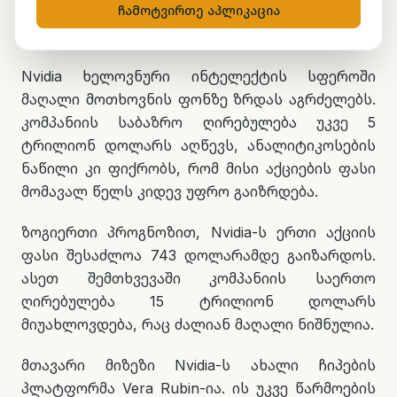
ჩამოტვირთე აპლიკაცია
Nvidia ხელოვნური ინტელექტის სფეროში
მაღალი მოთხოვნის ფონზე ზრდას აგრძელებს.
კომპანიის საბაზრო ღირებულება უკვე 5
ტრილიონ დოლარს აღწევს, ანალიტიკოსების
ნაწილი კი ფიქრობს, რომ მისი აქციების ფასი
მომავალ წელს კიდევ უფრო გაიზრდება.
ზოგიერთი პროგნოზით, Nvidia-ს ერთი აქციის
ფასი შესაძლოა 743 დოლარამდე გაიზარდოს.
ასეთ შემთხვევაში კომპანიის საერთო
ღირებულება 15 ტრილიონ დოლარს
მიუახლოვდება, რაც ძალიან მაღალი ნიშნულია.
მთავარი მიზეზი Nvidia-ს ახალი ჩიპების
პლატფორმა Vera Rubin-ია. ის უკვე წარმოების