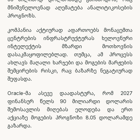
მნიშვნელოვნად აღემატება ანალიტიკოსების
პროგნოზს.
კომპანია აქტიურად აფართოებს მონაცემთა
ცენტრების ინფრასტრუქტურას ხელოვნური
ინტელექტის მზარდი მოთხოვნის
დასაკმაყოფილებლად. თუმცა, ამ პროცესს
ახლავს მაღალი ხარჯები და მოგების მარჟების
შემცირების რისკი, რაც ბაზარზე ნეგატიურად
შეფასდა.
Oracle-მა ასევე დაადასტურა, რომ 2027
ფინანსურ წელს 90 მილიარდი დოლარის
შემოსავლის მიღებას ელოდება და ერთ
აქციაზე მოგების პროგნოზი 8.05 დოლარამდე
გაზარდა.