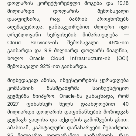
დოლარის კორექტირებული მოგება და 19.18
მილიარდი დოლარის შემოსავალი
დააფიქსირა, რაც ბაზრის პროგნოზებს
აღემატებოდა. განსაკუთრებით ძლიერი იყო
ღრუბლოვანი სერვისების მიმართულება —
Cloud Services-ის შემოსავალი 46%-ით
გაიზარდა და 9.9 მილიარდ დოლარს მიაღწია,
ხოლო Oracle Cloud Infrastructure-ის (OCI)
შემოსავალი 92%-ით გაიზარდა.
მიუხედავად ამისა, ინვესტორების ყურადღება
კომპანიის მასშტაბურმა საინვესტიციო
გეგმებმა მიიპყრო. Oracle-მა განაცხადა, რომ
2027 ფინანსურ წელს დაახლოებით 40
მილიარდი დოლარის დაფინანსების მოზიდვას
გეგმავს ვალისა და აქციების გამოშვების გზით.
ამასთან, კაპიტალური დანახარჯები შესაძლოა
95 მილიარდ დოლარამდე გაიზარდოს, რაც