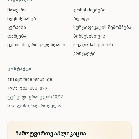
მთავარი
ღონისძიებები
ჩვენ შესახებ
ბლოგი
კურსები
სერტიფიკატის შემოწმება
დაწყება
ბიზნესისთვის
ეკონომიკური კალენდარი
რეკლამა ჩვენთან
კონტაქტი
ᲙᲝᲜᲢᲐᲥᲢᲘ
info@tradershub.ge
+995 550 000 899
ტერენტი გრანელის 10/12
თბილისი, საქართველო
ჩამოტვირთე აპლიკაცია